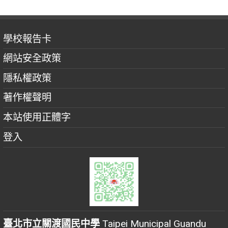
學校報告卡
網站安全政策
隱私權政策
著作權聲明
本站使用正體字
登入
臺北市立關渡國民中學
Taipei Municipal Guandu