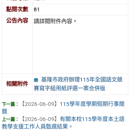
點閱次數
81
公告內容
請詳閱附件內容。
基隆市政府辦理115年全國語文競
相關附件
賽寫字組用紙評選一案合併版
【2026-06-09】
115學年度學期假期行事簡
曆
【2026-06-09】
有關本校115學年度本土語
教學支援工作人員甄選結果。