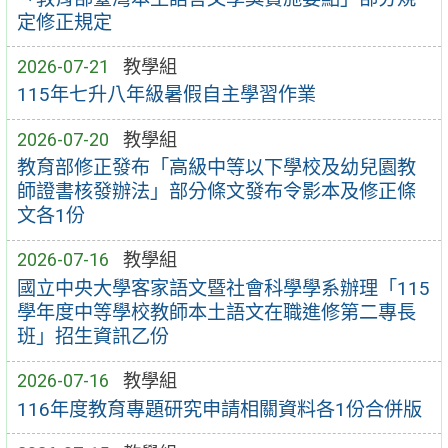
定修正規定
2026-07-21
教學組
115年七升八年級暑假自主學習作業
2026-07-20
教學組
教育部修正發布「高級中等以下學校及幼兒園教
師證書核發辦法」部分條文發布令影本及修正條
文各1份
2026-07-16
教學組
國立中央大學客家語文暨社會科學學系辦理「115
學年度中等學校教師本土語文在職進修第二專長
班」招生資訊乙份
2026-07-16
教學組
116年度教育專題研究申請相關資料各1份合併版