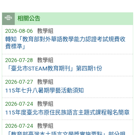
相關公告
2026-08-06
教學組
轉知「教育部對外華語教學能力認證考試規費收
費標準」
2026-07-28
教學組
「臺北市STEAM教育期刊」第四期1份
2026-07-27
教學組
115年七升八暑期學藝活動須知
2026-07-24
教學組
115年度臺北市原住民族語言主題式課程報名簡章
2026-07-24
教學組
「教育部臺灣本土語言文學獎實施要點」部分規