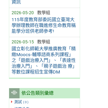
資訊
2026-05-20
教學組
115年度教育部委託國立臺灣大
學辦理教師在職進修生命教育稱
能學分班供老師參考!
2026-05-15
教學組
國立彰化師範大學推廣教育「精
緻Moocs-輔導諮商系列課程」
之「遊戲治療入門」、「表達性
治療入門」、「親子遊戲治 療」
等數位課程招生宣傳DM
依公告類別彙總
測試
( 0 )