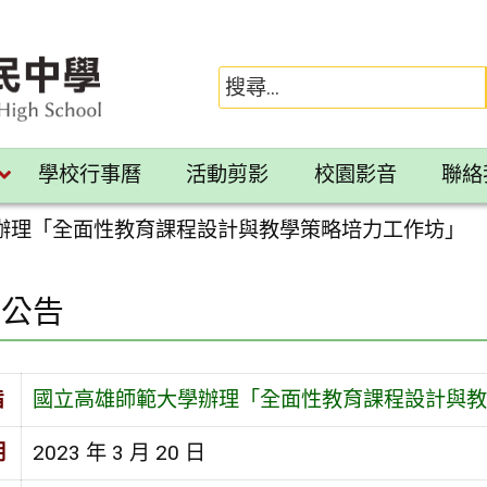
學校行事曆
活動剪影
校園影音
聯絡
辦理「全面性教育課程設計與教學策略培力工作坊」
園公告
旨
國立高雄師範大學辦理「全面性教育課程設計與教
期
2023 年 3 月 20 日