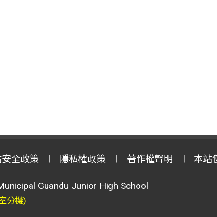
站安全政策
隱私權政策
著作權聲明
本站
Municipal Guandu Junior High School
室分機)