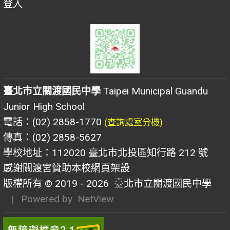
登入
臺北市立關渡國民中學
Taipei Municipal Guandu
Junior High School
電話：(02) 2858-1770
(查詢處室分機)
傳真：(02) 2858-5627
學校地址：112020 臺北市北投區知行路 212 號
感謝關渡宮贊助本校網頁架設
版權所有 © 2019 - 2026
臺北市立關渡國民中學
| Powered by
NetView