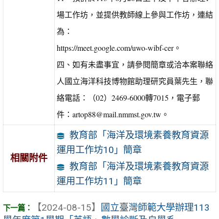
場工作坊，並提供教師線上參與工作坊，連結
為：
https://meet.google.com/uwo-wibf-cer。
四、如有未盡事宜，請參閱簡章或洽本案聯絡
人國立海洋科技博物館助理研究員葉先生，聯
絡電話：（02）2469-6000轉7015，電子郵
件：artop88@mail.nmmst.gov.tw。
教育部「海洋及環境素養教育資源
運用工作坊10」簡章
相關附件
教育部「海洋及環境素養教育資源
運用工作坊11」簡章
【2024-08-15】
國立臺灣師範大學辦理113