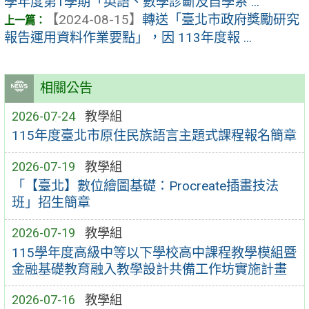
學年度第1學期「英語、數學診斷及自學系 ...
【2024-08-15】
轉送「臺北市政府獎勵研究
報告運用資料作業要點」，因 113年度報 ...
相關公告
2026-07-24
教學組
115年度臺北市原住民族語言主題式課程報名簡章
2026-07-19
教學組
「【臺北】數位繪圖基礎：Procreate插畫技法
班」招生簡章
2026-07-19
教學組
115學年度高級中等以下學校高中課程教學模組暨
金融基礎教育融入教學設計共備工作坊實施計畫
2026-07-16
教學組