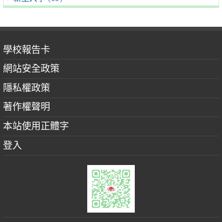
學校報告卡
網站安全政策
隱私權政策
著作權聲明
本站使用正體字
登入