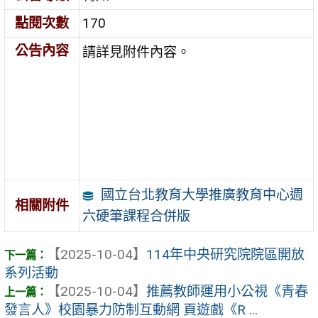
點閱次數
170
公告內容
請詳見附件內容。
國立台北教育大學推廣教育中心週
相關附件
六硬筆課程合併版
【2025-10-04】
114年中央研究院院區開放
系列活動
【2025-10-04】
推薦教師運用小公視《青春
發言人》校園暴力防制互動網 頁遊戲《R ...