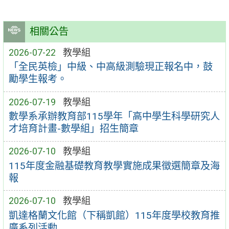
相關公告
2026-07-22
教學組
「全民英檢」中級、中高級測驗現正報名中，鼓
勵學生報考。
2026-07-19
教學組
數學系承辦教育部115學年「高中學生科學研究人
才培育計畫-數學組」招生簡章
2026-07-10
教學組
115年度金融基礎教育教學實施成果徵選簡章及海
報
2026-07-10
教學組
凱達格蘭文化館（下稱凱館）115年度學校教育推
廣系列活動