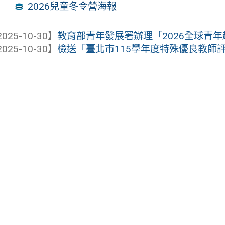
2026兒童冬令營海報
025-10-30】
教育部青年發展署辦理「2026全球青
025-10-30】
檢送「臺北市115學年度特殊優良教師評選