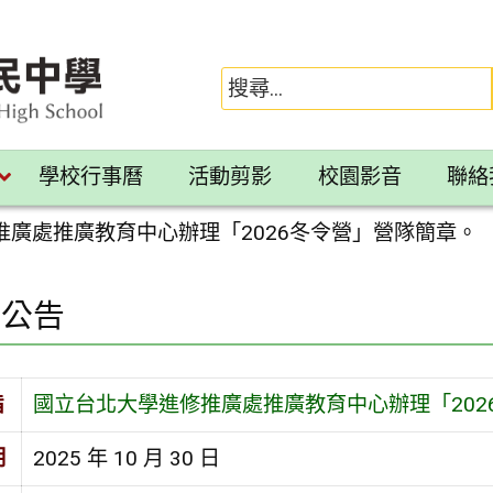
學校行事曆
活動剪影
校園影音
聯絡
推廣處推廣教育中心辦理「2026冬令營」營隊簡章。
園公告
旨
國立台北大學進修推廣處推廣教育中心辦理「202
期
2025 年 10 月 30 日