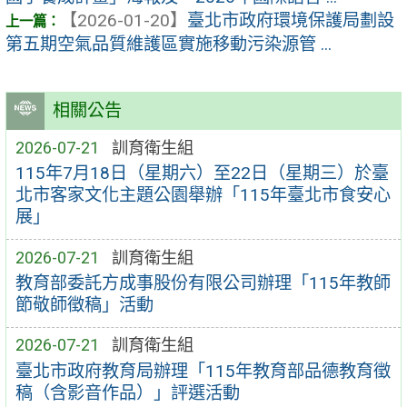
【2026-01-20】
臺北市政府環境保護局劃設
第五期空氣品質維護區實施移動污染源管 ...
相關公告
2026-07-21
訓育衛生組
115年7月18日（星期六）至22日（星期三）於臺
北市客家文化主題公園舉辦「115年臺北市食安心
展」
2026-07-21
訓育衛生組
教育部委託方成事股份有限公司辦理「115年教師
節敬師徵稿」活動
2026-07-21
訓育衛生組
臺北市政府教育局辦理「115年教育部品德教育徵
稿（含影音作品）」評選活動