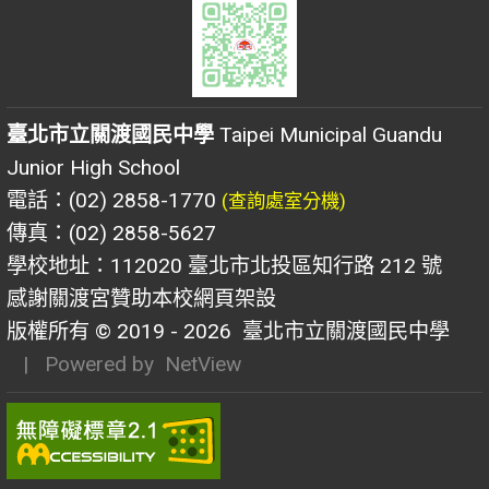
臺北市立關渡國民中學
Taipei Municipal Guandu
Junior High School
電話：(02) 2858-1770
(查詢處室分機)
傳真：(02) 2858-5627
學校地址：112020 臺北市北投區知行路 212 號
感謝關渡宮贊助本校網頁架設
版權所有 © 2019 - 2026
臺北市立關渡國民中學
| Powered by
NetView