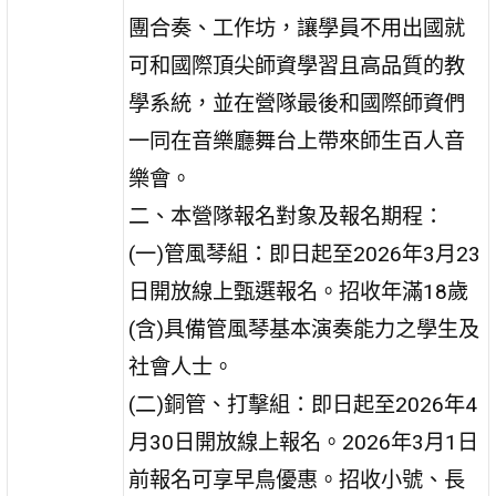
團合奏、工作坊，讓學員不用出國就
可和國際頂尖師資學習且高品質的教
學系統，並在營隊最後和國際師資們
一同在音樂廳舞台上帶來師生百人音
樂會。
二、本營隊報名對象及報名期程：
(一)管風琴組：即日起至2026年3月23
日開放線上甄選報名。招收年滿18歲
(含)具備管風琴基本演奏能力之學生及
社會人士。
(二)銅管、打擊組：即日起至2026年4
月30日開放線上報名。2026年3月1日
前報名可享早鳥優惠。招收小號、長