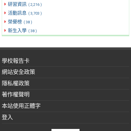
研習資訊
( 2,216 )
活動訊息
( 3,703 )
榮譽榜
( 38 )
新生入學
( 38 )
學校報告卡
網站安全政策
隱私權政策
著作權聲明
本站使用正體字
登入