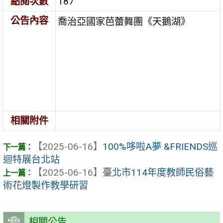
點閱次數
187
公告內容
喬治亞國家芭蕾舞團《天鵝湖》
相關附件
【2025-06-16】
100%哆啦A夢 &FRIENDS巡
迴特展台北站
【2025-06-16】
臺北市114年度教師民俗藝
術花燈製作教學研習
相關公告