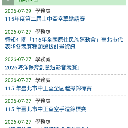
2026-07-29
學務處
115年度第二屆士中盃拳擊邀請賽
2026-07-27
學務處
轉知有關「116年全國原住民族運動會」臺北市代
表隊各競賽種類選拔計畫資訊
2026-07-27
學務處
2026海洋保育創意短影音競賽」
2026-07-27
學務處
115 年臺北市中正盃全國體操錦標賽
2026-07-27
學務處
115 年臺北市中正盃空手道錦標賽
2026-07-27
學務處