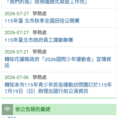
『我們的島』歧視議題式桌遊工作坊」
2026-07-27
學務處
115年臺 北市秋季全國田徑公開賽
2026-07-27
學務處
115年臺北市政府員工運動聯賽
2026-07-21
學務處
轉知花蓮縣政府「2026國際少年運動會」宣傳資
訊
2026-07-06
學務處
轉知本市115年青少年民俗運動訪問團訂於115年
7月19日（日）辦理出國行前公演資訊
依公告類別彙總