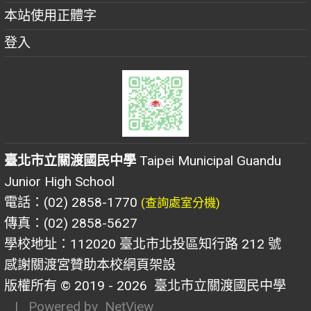
本站使用正體字
登入
臺北市立關渡國民中學
Taipei Municipal Guandu
Junior High School
電話：(02) 2858-1770
(查詢處室分機)
傳真：(02) 2858-5627
學校地址：112020 臺北市北投區知行路 212 號
感謝關渡宮贊助本校網頁架設
版權所有 © 2019 - 2026
臺北市立關渡國民中學
| Powered by
NetView