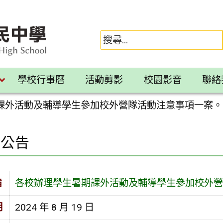
學校行事曆
活動剪影
校園影音
聯絡
課外活動及輔導學生參加校外營隊活動注意事項一案。
園公告
旨
各校辦理學生暑期課外活動及輔導學生參加校外營
期
2024 年 8 月 19 日