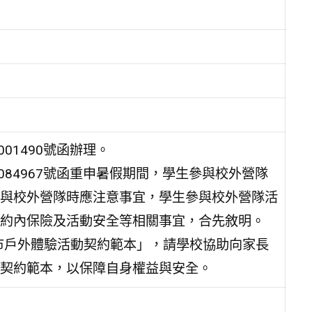
001490號函辦理。
3084967號函重申暑假期間，學生參與校外營隊
與校外營隊時應注意事宜，學生參與校外營隊活
約內保險及活動安全等相關事宜，合先敘明。
北市戶外體驗活動契約範本」，請學校協助向家長
契約範本，以保障自身權益與安全。