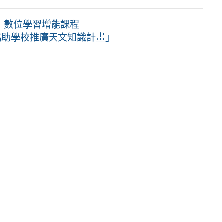
」數位學習增能課程
協助學校推廣天文知識計畫」