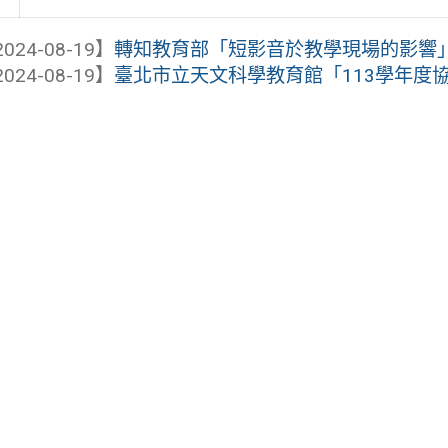
024-08-19】
轉知教育部「短影音於教學現場的影響
024-08-19】
臺北市立天文科學教育館「113學年度