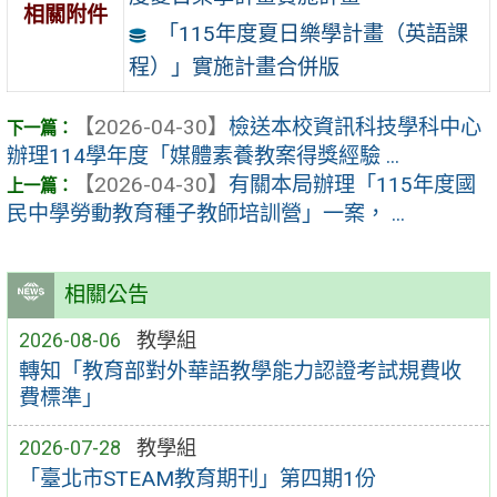
相關附件
「115年度夏日樂學計畫（英語課
程）」實施計畫合併版
【2026-04-30】
檢送本校資訊科技學科中心
辦理114學年度「媒體素養教案得獎經驗 ...
【2026-04-30】
有關本局辦理「115年度國
民中學勞動教育種子教師培訓營」一案， ...
相關公告
2026-08-06
教學組
轉知「教育部對外華語教學能力認證考試規費收
費標準」
2026-07-28
教學組
「臺北市STEAM教育期刊」第四期1份