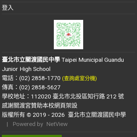
登入
臺北市立關渡國民中學
Taipei Municipal Guandu
Junior High School
電話：(02) 2858-1770
(查詢處室分機)
傳真：(02) 2858-5627
學校地址：112020 臺北市北投區知行路 212 號
感謝關渡宮贊助本校網頁架設
版權所有 © 2019 - 2026
臺北市立關渡國民中學
| Powered by
NetView