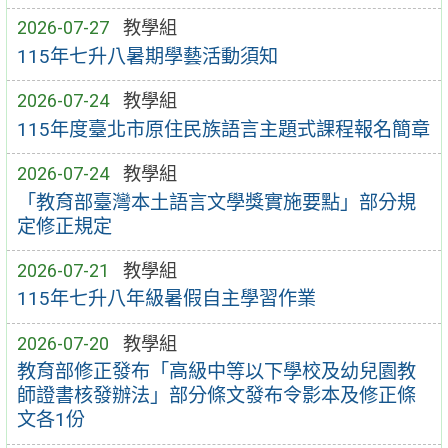
2026-07-27
教學組
115年七升八暑期學藝活動須知
2026-07-24
教學組
115年度臺北市原住民族語言主題式課程報名簡章
2026-07-24
教學組
「教育部臺灣本土語言文學獎實施要點」部分規
定修正規定
2026-07-21
教學組
115年七升八年級暑假自主學習作業
2026-07-20
教學組
教育部修正發布「高級中等以下學校及幼兒園教
師證書核發辦法」部分條文發布令影本及修正條
文各1份