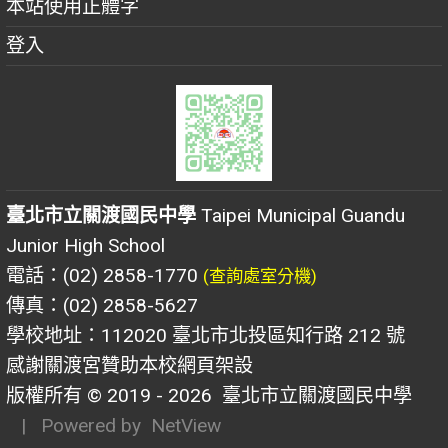
本站使用正體字
登入
臺北市立關渡國民中學
Taipei Municipal Guandu
Junior High School
電話：(02) 2858-1770
(查詢處室分機)
傳真：(02) 2858-5627
學校地址：112020 臺北市北投區知行路 212 號
感謝關渡宮贊助本校網頁架設
版權所有 © 2019 - 2026
臺北市立關渡國民中學
| Powered by
NetView