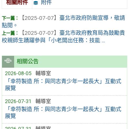
附件
相關附件
【2025-07-07】
臺北市政府防颱宣導，敬請
點閱。
【2025-07-07】
臺北市政府教育局為鼓勵貴
校親師生踴躍參與「小老闆出任務：技能 ...
相關公告
2026-08-05
輔導室
「幸符製造 所：與同志青少年一起長大」互動式
展覽
2026-07-31
輔導室
「幸符製造 所：與同志青少年一起長大」互動式
展覽
2026-07-31
輔導室