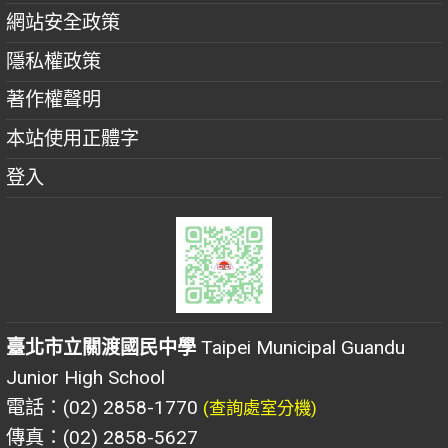
網站安全政策
隱私權政策
著作權聲明
本站使用正體字
登入
臺北市立關渡國民中學
Taipei Municipal Guandu
Junior High School
電話：(02) 2858-1770
(查詢處室分機)
傳真：(02) 2858-5627