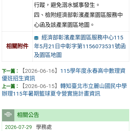
行蹤，避免溺水憾事發生。
四、檢附經濟部彰濱產業園區服務中
心函及該產業園區地圖。
經濟部彰濱產業園區服務中心115
年5月21日中彰字第1156073531號函
相關附件
及園區地圖
【2026-06-16】
115學年度永春高中數理資
優班招生資訊
【2026-06-15】
轉知臺北市立麗山國民中學
辦理115年暑期籃球夏令營實施計畫資訊
相關公告
2026-07-29
學務處