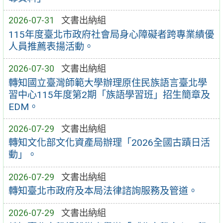
2026-07-31
文書出納組
115年度臺北市政府社會局身心障礙者跨專業績優
人員推薦表揚活動。
2026-07-30
文書出納組
轉知國立臺灣師範大學辦理原住民族語言臺北學
習中心115年度第2期「族語學習班」招生簡章及
EDM。
2026-07-29
文書出納組
轉知文化部文化資產局辦理「2026全國古蹟日活
動」。
2026-07-29
文書出納組
轉知臺北市政府及本局法律諮詢服務及管道。
2026-07-29
文書出納組