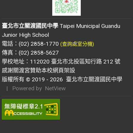
臺北市立關渡國民中學
Taipei Municipal Guandu
Junior High School
電話：(02) 2858-1770
(查詢處室分機)
傳真：(02) 2858-5627
學校地址：112020 臺北市北投區知行路 212 號
感謝關渡宮贊助本校網頁架設
版權所有 © 2019 - 2026
臺北市立關渡國民中學
| Powered by
NetView