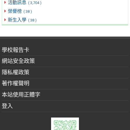
活動訊息
( 3,704 )
榮譽榜
( 38 )
新生入學
( 38 )
學校報告卡
網站安全政策
隱私權政策
著作權聲明
本站使用正體字
登入