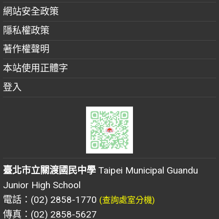
網站安全政策
隱私權政策
著作權聲明
本站使用正體字
登入
臺北市立關渡國民中學
Taipei Municipal Guandu
Junior High School
電話：(02) 2858-1770
(查詢處室分機)
傳真：(02) 2858-5627