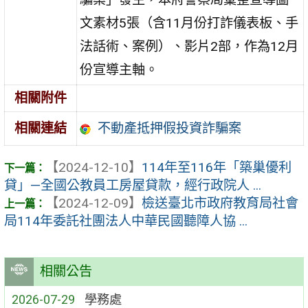
文素材5張（含11月份打詐儀表板、手
法話術、案例）、影片2部，作為12月
份宣導主軸。
相關附件
不動產抵押假投資詐騙案
相關連結
【2024-12-10】
114年至116年「築巢優利
貸」—全國公教員工房屋貸款，經行政院人 ...
【2024-12-09】
檢送臺北市政府教育局社會
局114年委託社團法人中華民國聽障人協 ...
相關公告
2026-07-29
學務處