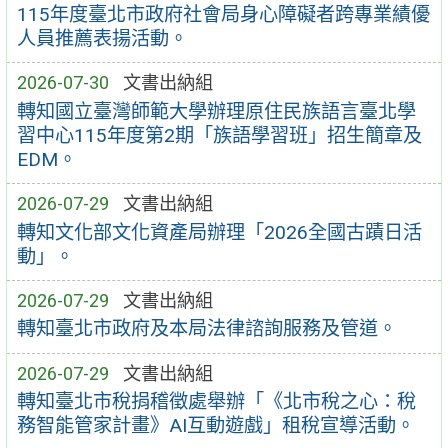
115年度臺北市政府社會局身心障礙者跨專業績優
人員推薦表揚活動。
2026-07-30
文書出納組
轉知國立臺灣師範大學辦理原住民族語言臺北學
習中心115年度第2期「族語學習班」招生簡章及
EDM。
2026-07-29
文書出納組
轉知文化部文化資產局辦理「2026全國古蹟日活
動」。
2026-07-29
文書出納組
轉知臺北市政府及本局法律諮詢服務及管道。
2026-07-29
文書出納組
轉知臺北市稅捐稽徵處舉辦「《北市稅之心：稅
務智能管家計畫》AI互動遊戲」租稅宣導活動。