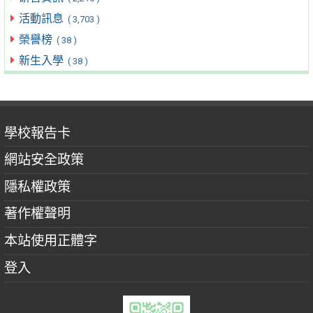
活動訊息
( 3,703 )
榮譽榜
( 38 )
新生入學
( 38 )
學校報告卡
網站安全政策
隱私權政策
著作權聲明
本站使用正體字
登入