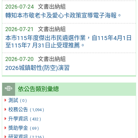
2026-07-24
文書出納組
轉知本市敬老卡及愛心卡政策宣導電子海報。
2026-07-21
文書出納組
本市115年度傑出市民遴選作業，自115年4月1日
至115年7 月31日止受理推薦。
2026-07-20
文書出納組
2026城鎮韌性(防空)演習
依公告類別彙總
測試
( 0 )
校務公告
( 1,094 )
升學資訊
( 432 )
獎助學金
( 69 )
研習資訊
( 2,216 )