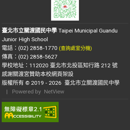
臺北市立關渡國民中學
Taipei Municipal Guandu
Junior High School
電話：(02) 2858-1770
(查詢處室分機)
傳真：(02) 2858-5627
學校地址：112020 臺北市北投區知行路 212 號
感謝關渡宮贊助本校網頁架設
版權所有 © 2019 - 2026
臺北市立關渡國民中學
| Powered by
NetView