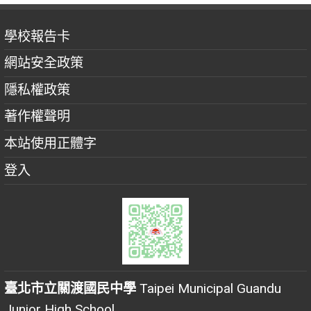
學校報告卡
網站安全政策
隱私權政策
著作權聲明
本站使用正體字
登入
臺北市立關渡國民中學
Taipei Municipal Guandu
Junior High School