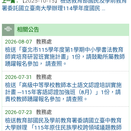
【2025-10-15】
檢送教育部國民及學前教育
署委託國立臺南大學辦理114學年度國民 ...
相關公告
2026-08-07
教務處
檢送「臺北市115學年度第1學期中小學書法教育
師資培育研習班實施計畫」1份，請鼓勵所屬教師
踴躍報名參加， 請查照。
2026-07-31
教務處
檢送「高級中等學校教師本土語文認證培訓實施
計畫 ─115年客語認證加強班（8月）」1份，請
貴校教師踴躍報名參加，請查照。
2026-07-23
教務處
檢送教育部國民及學前教育署委請國立臺中教育
大學辦理 「115年原住民族學校跨領域議題教師