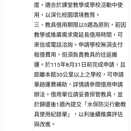
度，適合於課堂教學或學校活動中使
用，以深化校園環境教育。
三、教具借用期限以5週為原則，若因
教學或推廣需求需延長借用時間，可
來信或電話洽詢。申請學校無須支付
租借費用，但須負責教具的往返搬
運。於115年8月31日前完成申請，且
距離本館30公里以上之學校，可申請
單趟運費補助，詳情請參閱借用申請
辦法。借用單位請妥善保管教具，並
於歸還後1週內提交「水保防災行動教
具使用紀錄單」，以利後續推廣評估
與改進。