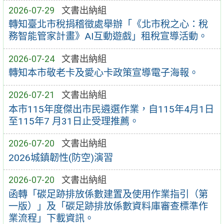
2026-07-29
文書出納組
轉知臺北市稅捐稽徵處舉辦「《北市稅之心：稅
務智能管家計畫》AI互動遊戲」租稅宣導活動。
2026-07-24
文書出納組
轉知本市敬老卡及愛心卡政策宣導電子海報。
2026-07-21
文書出納組
本市115年度傑出市民遴選作業，自115年4月1日
至115年7 月31日止受理推薦。
2026-07-20
文書出納組
2026城鎮韌性(防空)演習
2026-07-20
文書出納組
函轉「碳足跡排放係數建置及使用作業指引（第
一版）」及「碳足跡排放係數資料庫審查標準作
業流程」下載資訊。