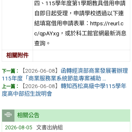
四、115學年度第1學期教具借用申請
自即日起受理，申請學校透過以下連
結填寫借用申請表單：https://reurl.c
c/qpAYxg，或於科工館官網最新消息
查詢。
相關附件
【2026-06-08】
函轉經濟部商業發展署辦理
115年度「商業服務業系統節能專案補助 ...
【2026-06-08】
轉知西松高級中學115學年
度高中部招生說明會
相關公告
2026-08-05
文書出納組