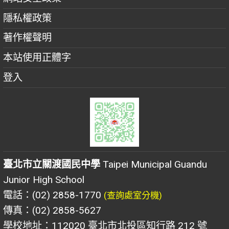
隱私權政策
著作權聲明
本站使用正體字
登入
臺北市立關渡國民中學
Taipei Municipal Guandu
Junior High School
電話：(02) 2858-1770
(查詢處室分機)
傳真：(02) 2858-5627
學校地址：112020 臺北市北投區知行路 212 號