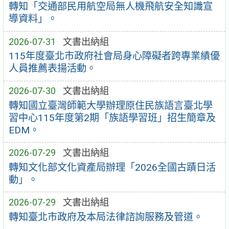
轉知「交通部民用航空局無人機飛航安全知識宣
導資料」。
2026-07-31
文書出納組
115年度臺北市政府社會局身心障礙者跨專業績優
人員推薦表揚活動。
2026-07-30
文書出納組
轉知國立臺灣師範大學辦理原住民族語言臺北學
習中心115年度第2期「族語學習班」招生簡章及
EDM。
2026-07-29
文書出納組
轉知文化部文化資產局辦理「2026全國古蹟日活
動」。
2026-07-29
文書出納組
轉知臺北市政府及本局法律諮詢服務及管道。