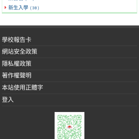
新生入學
( 38 )
學校報告卡
網站安全政策
隱私權政策
著作權聲明
本站使用正體字
登入