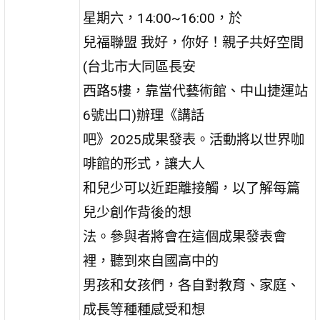
星期六，14:00~16:00，於
兒福聯盟 我好，你好！親子共好空間
(台北市大同區長安
西路5樓，靠當代藝術館、中山捷運站
6號出口)辦理《講話
吧》2025成果發表。活動將以世界咖
啡館的形式，讓大人
和兒少可以近距離接觸，以了解每篇
兒少創作背後的想
法。參與者將會在這個成果發表會
裡，聽到來自國高中的
男孩和女孩們，各自對教育、家庭、
成長等種種感受和想