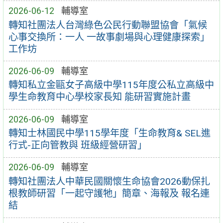
2026-06-12
輔導室
轉知社團法人台灣綠色公民行動聯盟協會「氣候
心事交換所：一人 一故事劇場與心理健康探索」
工作坊
2026-06-09
輔導室
轉知私立金甌女子高級中學115年度公私立高級中
學生命教育中心學校家長知 能研習實施計畫
2026-06-09
輔導室
轉知士林國民中學115學年度「生命教育& SEL進
行式-正向管教與 班級經營研習」
2026-06-09
輔導室
轉知社團法人中華民國關懷生命協會2026動保扎
根教師研習「一起守護牠」簡章、海報及 報名連
結