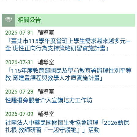
相關公告
2026-07-31
輔導室
「臺北市115學年度當班上學生需求越來越多元—
全 班性正向行為支持策略研習實施計畫」
2026-07-31
輔導室
「115年度教育部國民及學前教育署辦理性別平等
教 育建置課程與教學人才庫實施計畫」
2026-07-28
輔導室
性騷擾旁觀者介入宣講培力工作坊
2026-07-09
輔導室
社團法人中華民國關懷生命協會辦理「2026動保
扎根 教師研習『一起守護牠』」活動