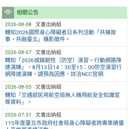
相關公告
2026-08-08
文書出納組
轉知2026國際身心障礙者日系列活動「共擁故
事，共融臺北」攝影徵件。
2026-08-07
文書出納組
轉知「2026城鎮韌性（防空）演習－行動網路降
速演練」，8月13日14：30至15：00防空演習行
網降速演練，請預為因應，詳洽NCC官網
2026-08-05
文書出納組
轉知「交通部民用航空局無人機飛航安全知識宣
導資料」。
2026-07-31
文書出納組
115年度臺北市政府社會局身心障礙者跨專業績優