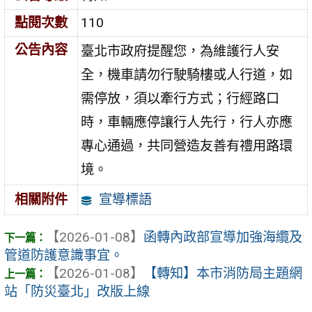
點閱次數
110
公告內容
臺北市政府提醒您，為維護行人安
全，機車請勿行駛騎樓或人行道，如
需停放，須以牽行方式；行經路口
時，車輛應停讓行人先行，行人亦應
專心通過，共同營造友善有禮用路環
境。
宣導標語
相關附件
【2026-01-08】
函轉內政部宣導加強海纜及
管道防護意識事宜。
【2026-01-08】
【轉知】本市消防局主題網
站「防災臺北」改版上線