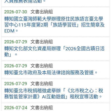
人員推薦表揚活動。
2026-07-30
文書出納組
轉知國立臺灣師範大學辦理原住民族語言臺北學
習中心115年度第2期「族語學習班」招生簡章及
EDM。
2026-07-29
文書出納組
轉知文化部文化資產局辦理「2026全國古蹟日活
動」。
2026-07-29
文書出納組
轉知臺北市政府及本局法律諮詢服務及管道。
2026-07-29
文書出納組
轉知臺北市稅捐稽徵處舉辦「《北市稅之心：稅
務智能管家計畫》AI互動遊戲」租稅宣導活動。
2026-07-24
文書出納組