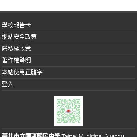
學校報告卡
網站安全政策
隱私權政策
著作權聲明
本站使用正體字
登入
臺北市立關渡國民中學
Taipei Municipal Guandu