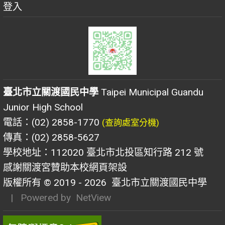
登入
臺北市立關渡國民中學
Taipei Municipal Guandu
Junior High School
電話：(02) 2858-1770
(查詢處室分機)
傳真：(02) 2858-5627
學校地址：112020 臺北市北投區知行路 212 號
感謝關渡宮贊助本校網頁架設
版權所有 © 2019 - 2026
臺北市立關渡國民中學
| Powered by
NetView