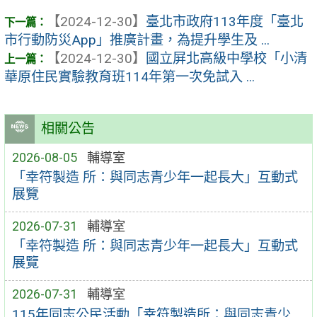
【2024-12-30】
臺北市政府113年度「臺北
市行動防災App」推廣計畫，為提升學生及 ...
【2024-12-30】
國立屏北高級中學校「小清
華原住民實驗教育班114年第一次免試入 ...
相關公告
2026-08-05
輔導室
「幸符製造 所：與同志青少年一起長大」互動式
展覽
2026-07-31
輔導室
「幸符製造 所：與同志青少年一起長大」互動式
展覽
2026-07-31
輔導室
115年同志公民活動「幸符製造所：與同志青少