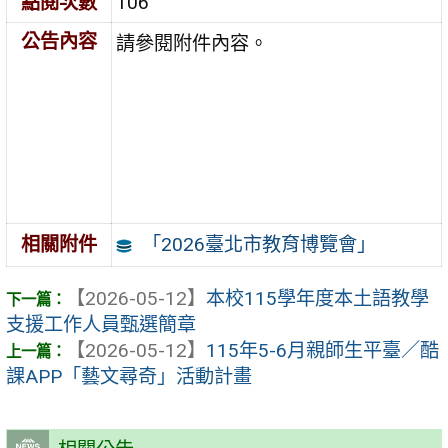
點閱次數
106
公告內容
請參閱附件內容。
「2026臺北市教育博覽會」
相關附件
【2026-05-12】
本校115學年度本土語教學
支援工作人員甄選簡章
【2026-05-12】
115年5-6月親師生平臺／酷
課APP「藝文尋奇」活動計畫