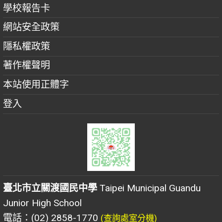
學校報告卡
網站安全政策
隱私權政策
著作權聲明
本站使用正體字
登入
臺北市立關渡國民中學
Taipei Municipal Guandu
Junior High School
電話：(02) 2858-1770
(查詢處室分機)