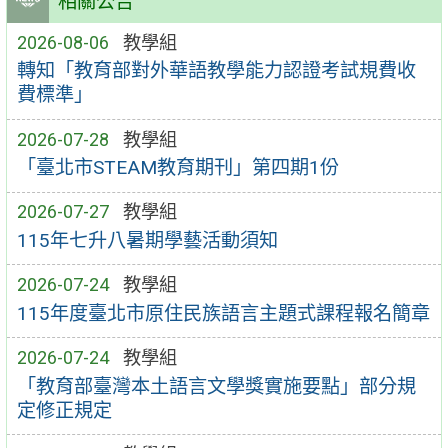
相關公告
2026-08-06
教學組
轉知「教育部對外華語教學能力認證考試規費收
費標準」
2026-07-28
教學組
「臺北市STEAM教育期刊」第四期1份
2026-07-27
教學組
115年七升八暑期學藝活動須知
2026-07-24
教學組
115年度臺北市原住民族語言主題式課程報名簡章
2026-07-24
教學組
「教育部臺灣本土語言文學獎實施要點」部分規
定修正規定