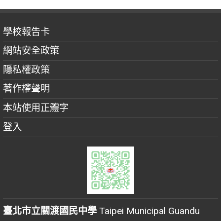
學校報告卡
網站安全政策
隱私權政策
著作權聲明
本站使用正體字
登入
臺北市立關渡國民中學
Taipei Municipal Guandu