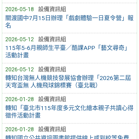
2026-05-18
設備資訊組
關渡國中7月15日辦理「戲劇體驗一日夏令營」報
名
2026-05-12
設備資訊組
115年5-6月親師生平臺／酷課APP「藝文尋奇」
活動計畫
2026-05-12
設備資訊組
轉知台灣無人機競技發展協會辦理「2026第二屆
天穹盃無 人機飛球錦標賽（臺北戰）
2026-01-28
設備資訊組
轉知「臺北市115年度多元文化繪本親子共讀心得
徵件活動計畫
2026-01-28
設備資訊組
轉知國立公共資訊圖書館提供線上或到校等免費