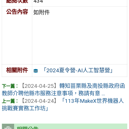
點閱次數
434
公告內容
如附件
「2024夏令營-AI人工智慧營」
相關附件
【2024-04-25】
轉知苗栗縣及南投縣政府函
教師介聘他縣市服務注意事項，務請有意 ...
【2024-04-24】
「113年MakeX世界機器人
挑戰賽實務工作坊」