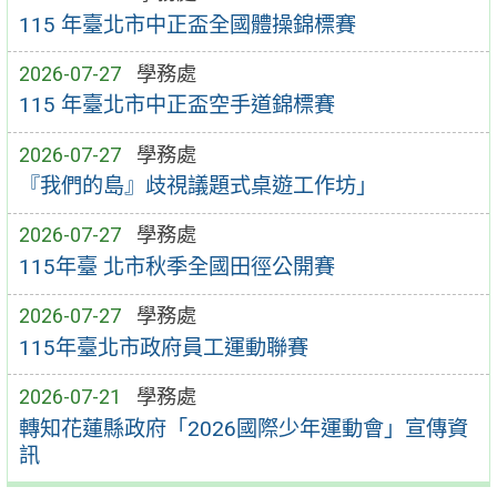
115 年臺北市中正盃全國體操錦標賽
2026-07-27
學務處
115 年臺北市中正盃空手道錦標賽
2026-07-27
學務處
『我們的島』歧視議題式桌遊工作坊」
2026-07-27
學務處
115年臺 北市秋季全國田徑公開賽
2026-07-27
學務處
115年臺北市政府員工運動聯賽
2026-07-21
學務處
轉知花蓮縣政府「2026國際少年運動會」宣傳資
訊