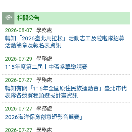
相關公告
2026-08-07
學務處
轉知「2026臺北馬拉松」活動志工及啦啦隊招募
活動簡章及報名表資訊
2026-07-29
學務處
115年度第二屆士中盃拳擊邀請賽
2026-07-27
學務處
轉知有關「116年全國原住民族運動會」臺北市代
表隊各競賽種類選拔計畫資訊
2026-07-27
學務處
2026海洋保育創意短影音競賽」
2026-07-27
學務處