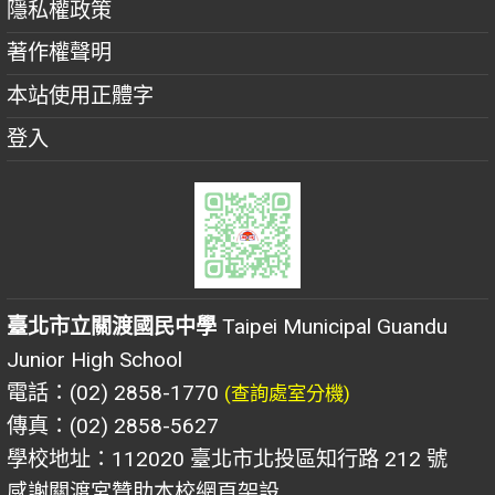
隱私權政策
著作權聲明
本站使用正體字
登入
臺北市立關渡國民中學
Taipei Municipal Guandu
Junior High School
電話：(02) 2858-1770
(查詢處室分機)
傳真：(02) 2858-5627
學校地址：112020 臺北市北投區知行路 212 號
感謝關渡宮贊助本校網頁架設