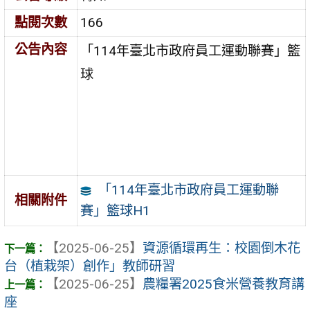
點閱次數
166
公告內容
「114年臺北市政府員工運動聯賽」籃
球
「114年臺北市政府員工運動聯
相關附件
賽」籃球H1
【2025-06-25】
資源循環再生：校園倒木花
台（植栽架）創作」教師研習
【2025-06-25】
農糧署2025食米營養教育講
座