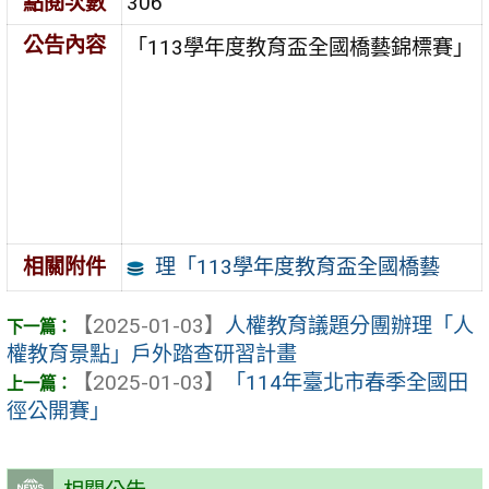
點閱次數
306
公告內容
「113學年度教育盃全國橋藝錦標賽」
理「113學年度教育盃全國橋藝
相關附件
【2025-01-03】
人權教育議題分團辦理「人
權教育景點」戶外踏查研習計畫
【2025-01-03】
「114年臺北市春季全國田
徑公開賽」