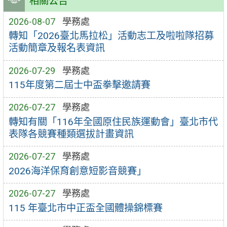
相關公告
2026-08-07
學務處
轉知「2026臺北馬拉松」活動志工及啦啦隊招募
活動簡章及報名表資訊
2026-07-29
學務處
115年度第二屆士中盃拳擊邀請賽
2026-07-27
學務處
轉知有關「116年全國原住民族運動會」臺北市代
表隊各競賽種類選拔計畫資訊
2026-07-27
學務處
2026海洋保育創意短影音競賽」
2026-07-27
學務處
115 年臺北市中正盃全國體操錦標賽