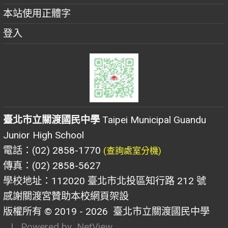
本站使用正體字
登入
臺北市立關渡國民中學
Taipei Municipal Guandu
Junior High School
電話：(02) 2858-1770
(查詢處室分機)
傳真：(02) 2858-5627
學校地址：112020 臺北市北投區知行路 212 號
感謝關渡宮贊助本校網頁架設
版權所有 © 2019 - 2026
臺北市立關渡國民中學
| Powered by
NetView