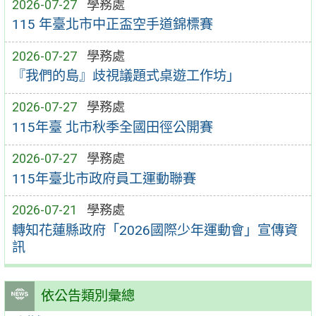
2026-07-27
學務處
115 年臺北市中正盃空手道錦標賽
2026-07-27
學務處
『我們的島』歧視議題式桌遊工作坊」
2026-07-27
學務處
115年臺 北市秋季全國田徑公開賽
2026-07-27
學務處
115年臺北市政府員工運動聯賽
2026-07-21
學務處
轉知花蓮縣政府「2026國際少年運動會」宣傳資
訊
依公告類別彙總