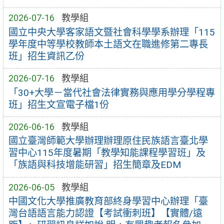
2026-07-16
教學組
國立中央大學客家語文暨社會科學學系辦理「115
學年度中等學校教師本土語文在職進修第二專長
班」招生資訊乙份
2026-07-16
教學組
「30+大學－當代社會法律實務與應用學分學程專
班」招生文宣電子檔1份
2026-06-16
教學組
國立臺灣師範大學辦理辦理原住民族語言臺北學
習中心115年度暑期「教學知能課程學習班」及
「族語與科技增能研習」招生簡章及EDM
2026-06-05
教學組
中國文化大學推廣教育部終身學習中心辦理「臺
灣台語語言能力認證【考試衝刺班】【實體/遠