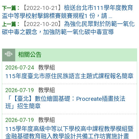
【2022-10-21】
檢送台北市111學年度教育
盃中等學校射擊錦標賽競賽規程1 份，請 ...
【2022-10-20】
為強化民眾對於防範一氧化
碳中毒之觀念，加強防範一氧化碳中毒宣導
相關公告
2026-07-24
教學組
115年度臺北市原住民族語言主題式課程報名簡章
2026-07-19
教學組
「【臺北】數位繪圖基礎：Procreate插畫技法
班」招生簡章
2026-07-19
教學組
115學年度高級中等以下學校高中課程教學模組暨
金融基礎教育融入教學設計共備工作坊實施計畫