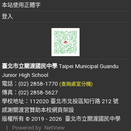
本站使用正體字
登入
臺北市立關渡國民中學
Taipei Municipal Guandu
Junior High School
電話：(02) 2858-1770
(查詢處室分機)
傳真：(02) 2858-5627
學校地址：112020 臺北市北投區知行路 212 號
感謝關渡宮贊助本校網頁架設
版權所有 © 2019 - 2026
臺北市立關渡國民中學
| Powered by
NetView