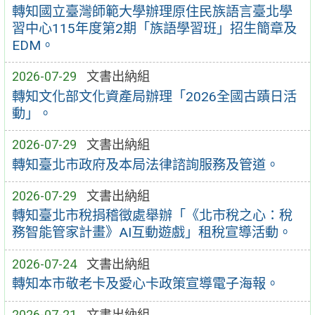
轉知國立臺灣師範大學辦理原住民族語言臺北學
習中心115年度第2期「族語學習班」招生簡章及
EDM。
2026-07-29
文書出納組
轉知文化部文化資產局辦理「2026全國古蹟日活
動」。
2026-07-29
文書出納組
轉知臺北市政府及本局法律諮詢服務及管道。
2026-07-29
文書出納組
轉知臺北市稅捐稽徵處舉辦「《北市稅之心：稅
務智能管家計畫》AI互動遊戲」租稅宣導活動。
2026-07-24
文書出納組
轉知本市敬老卡及愛心卡政策宣導電子海報。
2026-07-21
文書出納組