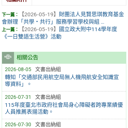
【2026-05-19】
財團法人見賢思琪教育基金
會辦理「共學・共行」服務學習學校與組 ...
【2026-05-19】
國立政大附中114學年度
《一日雙語生活營》活動
相關公告
2026-08-05
文書出納組
轉知「交通部民用航空局無人機飛航安全知識宣
導資料」。
2026-07-31
文書出納組
115年度臺北市政府社會局身心障礙者跨專業績優
人員推薦表揚活動。
2026-07-30
文書出納組