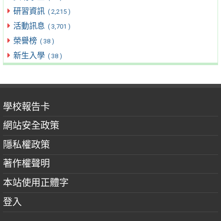
研習資訊
( 2,215 )
活動訊息
( 3,701 )
榮譽榜
( 38 )
新生入學
( 38 )
學校報告卡
網站安全政策
隱私權政策
著作權聲明
本站使用正體字
登入