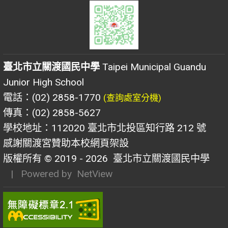
臺北市立關渡國民中學
Taipei Municipal Guandu
Junior High School
電話：(02) 2858-1770
(查詢處室分機)
傳真：(02) 2858-5627
學校地址：112020 臺北市北投區知行路 212 號
感謝關渡宮贊助本校網頁架設
版權所有 © 2019 - 2026
臺北市立關渡國民中學
| Powered by
NetView