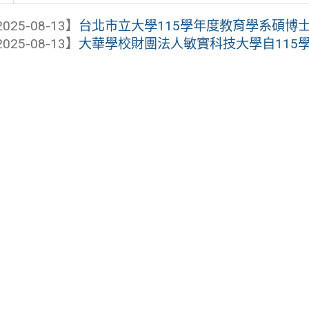
025-08-13】
台北市立大學115學年度教育學系碩博
025-08-13】
大華學校財團法人敏實科技大學自115學年