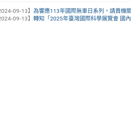
024-09-13】
為響應113年國際無車日系列，請貴機關學
024-09-13】
轉知「2025年臺灣國際科學展覽會 國