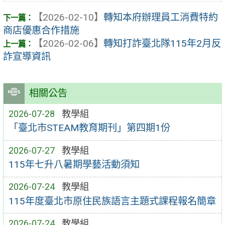
【2026-02-10】
轉知本府辦理員工消費特約
商店優惠合作措施
【2026-02-06】
轉知打詐臺北隊115年2月反
詐宣導資訊
相關公告
2026-07-28
教學組
「臺北市STEAM教育期刊」第四期1份
2026-07-27
教學組
115年七升八暑期學藝活動須知
2026-07-24
教學組
115年度臺北市原住民族語言主題式課程報名簡章
2026-07-24
教學組