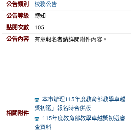
公告類別
校務公告
公告等級
轉知
點閱次數
105
公告內容
有意報名者請詳閱附件內容。
本市辦理115年度教育部教學卓越
獎初選」報名時合併版
相關附件
115年度教育部教學卓越獎初選審
查資料