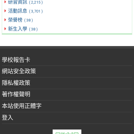
研習資訊
( 2,215 )
活動訊息
( 3,701 )
榮譽榜
( 38 )
新生入學
( 38 )
學校報告卡
網站安全政策
隱私權政策
著作權聲明
本站使用正體字
登入