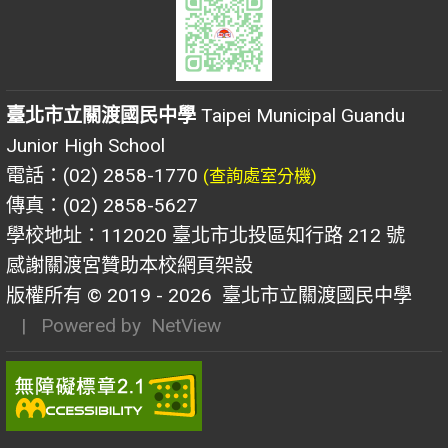
臺北市立關渡國民中學
Taipei Municipal Guandu
Junior High School
電話：(02) 2858-1770
(查詢處室分機)
傳真：(02) 2858-5627
學校地址：112020 臺北市北投區知行路 212 號
感謝關渡宮贊助本校網頁架設
版權所有 © 2019 - 2026
臺北市立關渡國民中學
| Powered by
NetView