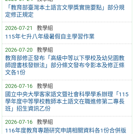
「教育部臺灣本土語言文學獎實施要點」部分規
定修正規定
2026-07-21
教學組
115年七升八年級暑假自主學習作業
2026-07-20
教學組
教育部修正發布「高級中等以下學校及幼兒園教
師證書核發辦法」部分條文發布令影本及修正條
文各1份
2026-07-16
教學組
國立中央大學客家語文暨社會科學學系辦理「115
學年度中等學校教師本土語文在職進修第二專長
班」招生資訊乙份
2026-07-16
教學組
116年度教育專題研究申請相關資料各1份合併版