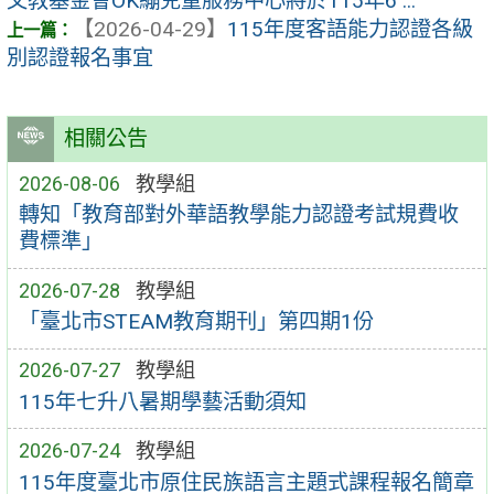
文教基金會OK繃兒童服務中心將於115年6 ...
【2026-04-29】
115年度客語能力認證各級
別認證報名事宜
相關公告
2026-08-06
教學組
轉知「教育部對外華語教學能力認證考試規費收
費標準」
2026-07-28
教學組
「臺北市STEAM教育期刊」第四期1份
2026-07-27
教學組
115年七升八暑期學藝活動須知
2026-07-24
教學組
115年度臺北市原住民族語言主題式課程報名簡章