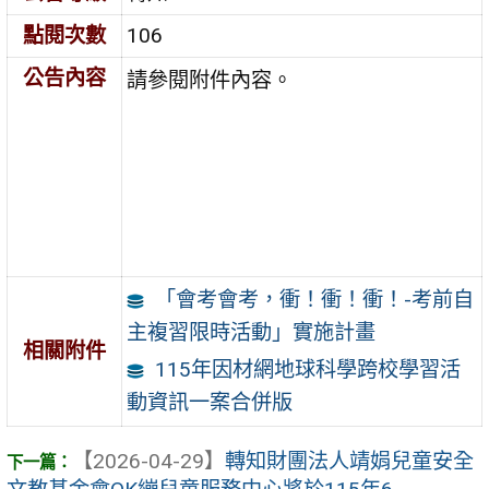
點閱次數
106
公告內容
請參閱附件內容。
「會考會考，衝！衝！衝！-考前自
主複習限時活動」實施計畫
相關附件
115年因材網地球科學跨校學習活
動資訊一案合併版
【2026-04-29】
轉知財團法人靖娟兒童安全