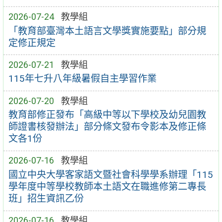
2026-07-24
教學組
「教育部臺灣本土語言文學獎實施要點」部分規
定修正規定
2026-07-21
教學組
115年七升八年級暑假自主學習作業
2026-07-20
教學組
教育部修正發布「高級中等以下學校及幼兒園教
師證書核發辦法」部分條文發布令影本及修正條
文各1份
2026-07-16
教學組
國立中央大學客家語文暨社會科學學系辦理「115
學年度中等學校教師本土語文在職進修第二專長
班」招生資訊乙份
2026-07-16
教學組