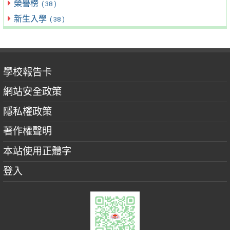
榮譽榜
( 38 )
新生入學
( 38 )
學校報告卡
網站安全政策
隱私權政策
著作權聲明
本站使用正體字
登入