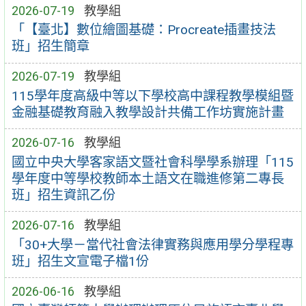
2026-07-19
教學組
「【臺北】數位繪圖基礎：Procreate插畫技法
班」招生簡章
2026-07-19
教學組
115學年度高級中等以下學校高中課程教學模組暨
金融基礎教育融入教學設計共備工作坊實施計畫
2026-07-16
教學組
國立中央大學客家語文暨社會科學學系辦理「115
學年度中等學校教師本土語文在職進修第二專長
班」招生資訊乙份
2026-07-16
教學組
「30+大學－當代社會法律實務與應用學分學程專
班」招生文宣電子檔1份
2026-06-16
教學組