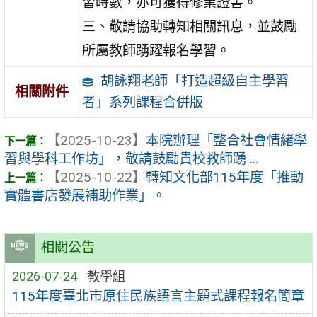
習時數，亦可獲得修業證書。
三、敬請協助轉知相關訊息，並鼓勵
所屬教師踴躍報名學習。
胡詠翔老師「打造超級自主學習
相關附件
者」系列課程合併版
【2025-10-23】
本院辦理「整合社會情緒學
習與學科工作坊」，敬請鼓勵貴校教師踴 ...
【2025-10-22】
轉知文化部115年度「推動
實體書店發展補助作業」。
相關公告
2026-07-24
教學組
115年度臺北市原住民族語言主題式課程報名簡章