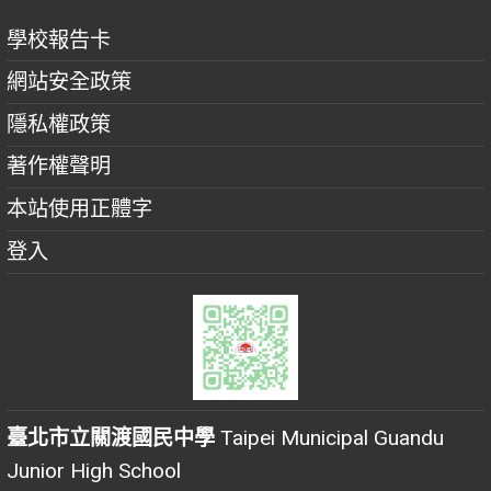
學校報告卡
網站安全政策
隱私權政策
著作權聲明
本站使用正體字
登入
臺北市立關渡國民中學
Taipei Municipal Guandu
Junior High School