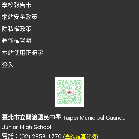
學校報告卡
網站安全政策
隱私權政策
著作權聲明
本站使用正體字
登入
臺北市立關渡國民中學
Taipei Municipal Guandu
Junior High School
電話：(02) 2858-1770
(查詢處室分機)