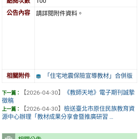
點閱次數
100
公告內容
請詳閱附件資料。
「住宅地震保險宣導教材」合併版
相關附件
【2026-04-30】
《教師天地》電子期刊誠摯
徵稿
【2026-04-30】
檢送臺北市原住民族教育資
源中心辦理「教材成果分享會暨推廣研習 ...