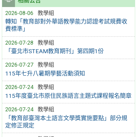
相關公告
2026-08-06
教學組
轉知「教育部對外華語教學能力認證考試規費收
費標準」
2026-07-28
教學組
「臺北市STEAM教育期刊」第四期1份
2026-07-27
教學組
115年七升八暑期學藝活動須知
2026-07-24
教學組
115年度臺北市原住民族語言主題式課程報名簡章
2026-07-24
教學組
「教育部臺灣本土語言文學獎實施要點」部分規
定修正規定